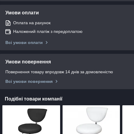
Умови оплати
Оплата на рахунок
Наложений платіж з передоплатою
Всі умови оплати
Умови повернення
Повернення товару впродовж 14 днів за домовленістю
Всі умови повернення
Подібні товари компанії