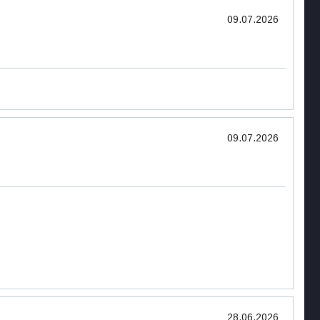
09.07.2026
09.07.2026
28.06.2026