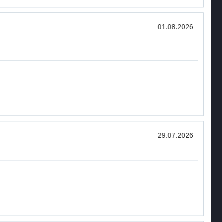
01.08.2026
29.07.2026