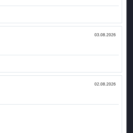
03.08.2026
02.08.2026