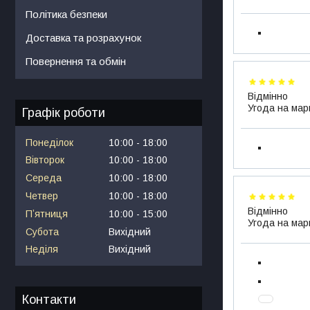
Політика безпеки
Доставка та розрахунок
Повернення та обмін
Відмінно
Угода на мар
Графік роботи
Понеділок
10:00
18:00
Вівторок
10:00
18:00
Середа
10:00
18:00
Четвер
10:00
18:00
Відмінно
Пʼятниця
10:00
15:00
Угода на мар
Субота
Вихідний
Неділя
Вихідний
Контакти