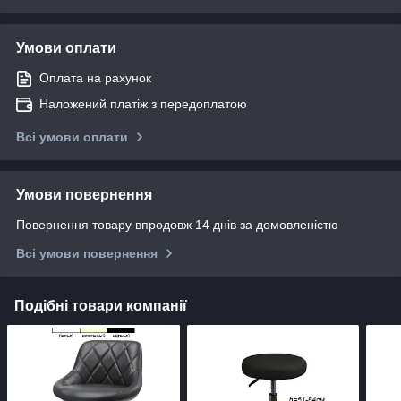
Умови оплати
Оплата на рахунок
Наложений платіж з передоплатою
Всі умови оплати
Умови повернення
Повернення товару впродовж 14 днів за домовленістю
Всі умови повернення
Подібні товари компанії