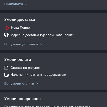
Приховати
Умови доставки
Нова Пошта
Адресна доставка кур'єром Нової пошти
Всі умови доставки
Умови оплати
Оплата на рахунок
Наложений платіж з передоплатою
Всі умови оплати
Умови повернення
Повернення товару впродовж 14 днів за домовленістю