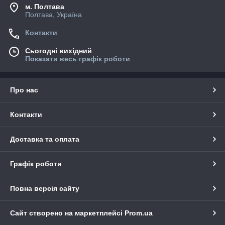
м. Полтава
Полтава, Україна
Контакти
Сьогодні вихідний
Показати весь графік роботи
Про нас
Контакти
Доставка та оплата
Графік роботи
Повна версія сайту
Сайт створено на маркетплейсі
Prom.ua