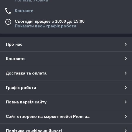
Полтава, Україна
Контакти
Сьогодні працює з 10:00 до 15:00
Показати весь графік роботи
Про нас
Контакти
Доставка та оплата
Графік роботи
Повна версія сайту
Сайт створено на маркетплейсі
Prom.ua
Політика конфіденційності