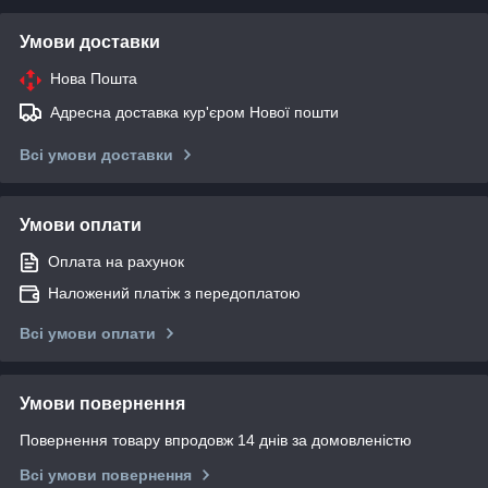
Умови доставки
Нова Пошта
Адресна доставка кур'єром Нової пошти
Всі умови доставки
Умови оплати
Оплата на рахунок
Наложений платіж з передоплатою
Всі умови оплати
Умови повернення
Повернення товару впродовж 14 днів за домовленістю
Всі умови повернення