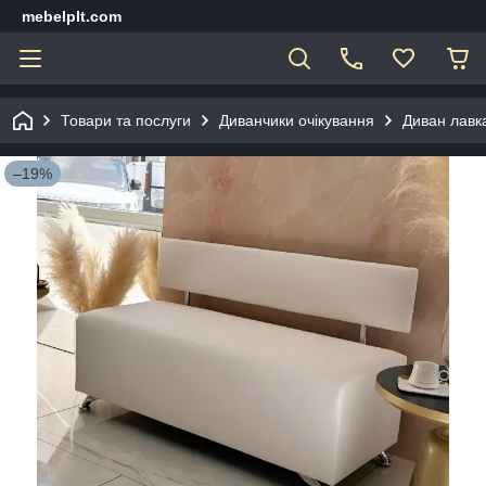
mebelplt.com
Товари та послуги
Диванчики очікування
Диван лавка
–19%