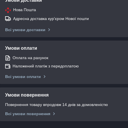
Умови доставки
Нова Пошта
Адресна доставка кур'єром Нової пошти
Всі умови доставки
Умови оплати
Оплата на рахунок
Наложений платіж з передоплатою
Всі умови оплати
Умови повернення
Повернення товару впродовж 14 днів за домовленістю
Всі умови повернення