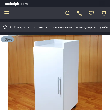
mebelplt.com
Товари та послуги
Косметологічні та перукарські тумби
–35%