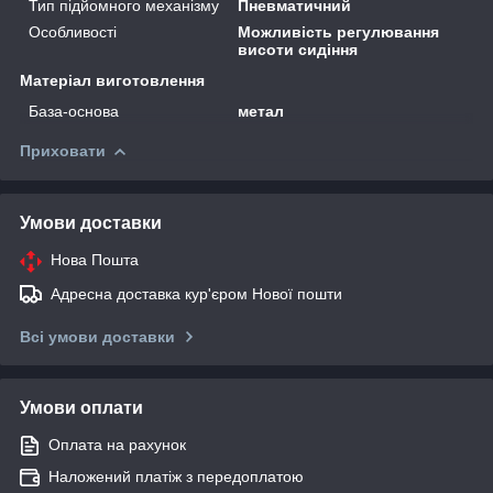
Тип підйомного механізму
Пневматичний
Особливості
Можливість регулювання
висоти сидіння
Матеріал виготовлення
База-основа
метал
Приховати
Умови доставки
Нова Пошта
Адресна доставка кур'єром Нової пошти
Всі умови доставки
Умови оплати
Оплата на рахунок
Наложений платіж з передоплатою