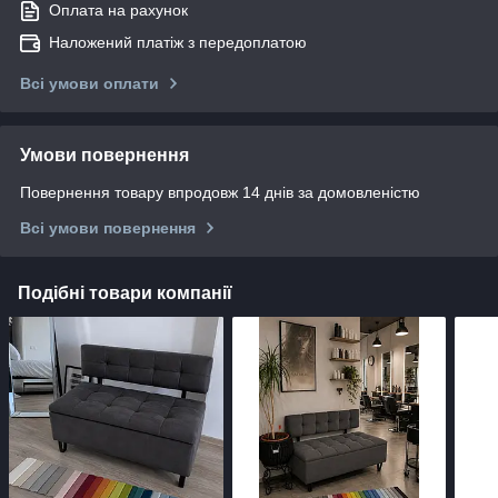
Оплата на рахунок
Наложений платіж з передоплатою
Всі умови оплати
Умови повернення
Повернення товару впродовж 14 днів за домовленістю
Всі умови повернення
Подібні товари компанії