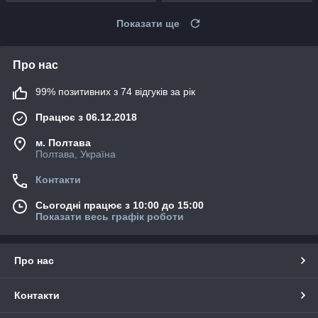
Показати ще
Про нас
99% позитивних з 74 відгуків за рік
Працює з 06.12.2018
м. Полтава
Полтава, Україна
Контакти
Сьогодні працює з 10:00 до 15:00
Показати весь графік роботи
Про нас
Контакти