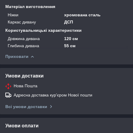
Матеріал виготовлення
Ніжки
хромована сталь
Каркас дивану
ДСП
Користувальницькі характеристики
Довжина дивана
120 см
Глибина дивана
55 см
Приховати
Умови доставки
Нова Пошта
Адресна доставка кур'єром Нової пошти
Всі умови доставки
Умови оплати