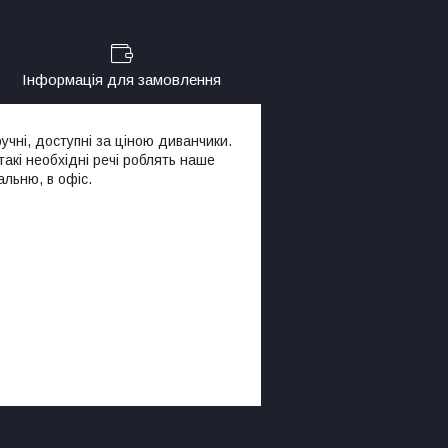
Інформація для замовлення
учні, доступні за ціною диванчики.
такі необхідні речі роблять наше
альню, в офіс.