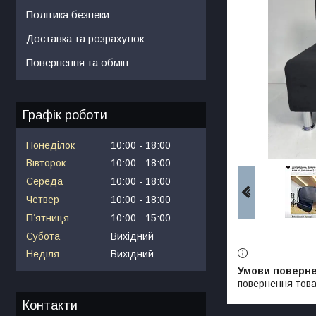
Політика безпеки
Доставка та розрахунок
Повернення та обмін
Графік роботи
Понеділок
10:00
18:00
Вівторок
10:00
18:00
Середа
10:00
18:00
Четвер
10:00
18:00
Пʼятниця
10:00
15:00
Субота
Вихідний
Неділя
Вихідний
повернення това
Контакти