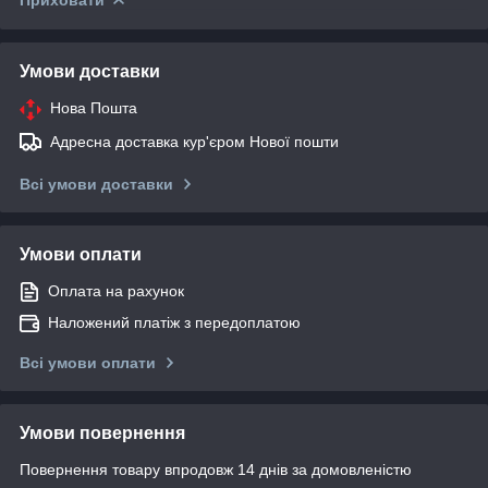
Умови доставки
Нова Пошта
Адресна доставка кур'єром Нової пошти
Всі умови доставки
Умови оплати
Оплата на рахунок
Наложений платіж з передоплатою
Всі умови оплати
Умови повернення
Повернення товару впродовж 14 днів за домовленістю