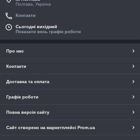
Полтава, Україна
Контакти
Сьогодні вихідний
Показати весь графік роботи
Про нас
Контакти
Доставка та оплата
Графік роботи
Повна версія сайту
Сайт створено на маркетплейсі
Prom.ua