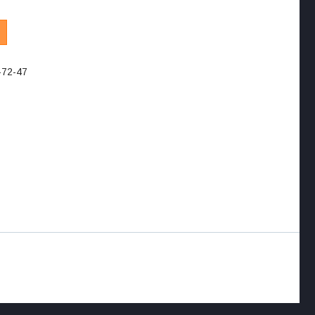
-72-47