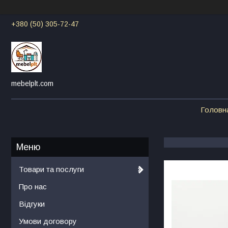
+380 (50) 305-72-47
mebelplt.com
Головн
Товари та послуги
Про нас
Відгуки
Умови договору