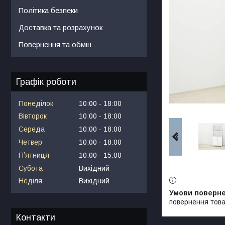
Політика безпеки
Доставка та розрахунок
Повернення та обмін
Графік роботи
Понеділок
10:00
18:00
Вівторок
10:00
18:00
Середа
10:00
18:00
Четвер
10:00
18:00
Пʼятниця
10:00
15:00
Субота
Вихідний
Неділя
Вихідний
повернення това
Контакти