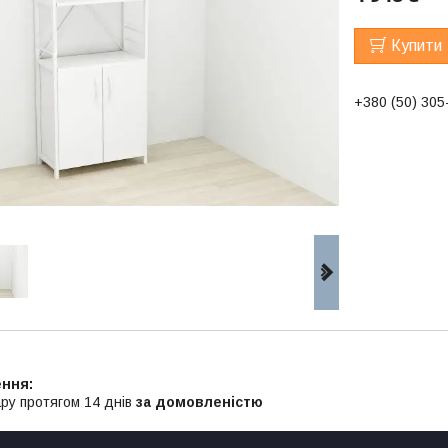
Купити
+380 (50) 305
ру протягом 14 днів
за домовленістю