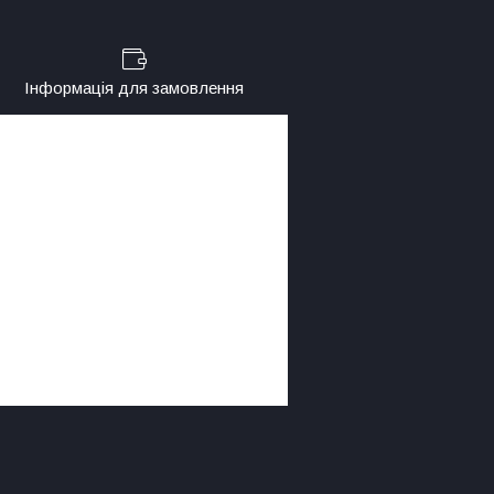
Інформація для замовлення