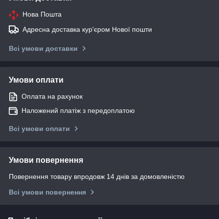
Нова Пошта
Адресна доставка кур'єром Нової пошти
Всі умови доставки
Умови оплати
Оплата на рахунок
Наложений платіж з передоплатою
Всі умови оплати
Умови повернення
Повернення товару впродовж 14 днів за домовленістю
Всі умови повернення