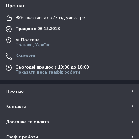
Про нас
99% позитивних з 72 відгуків за рік
Працює з 06.12.2018
м. Полтава
Полтава, Україна
Контакти
Сьогодні працює з 10:00 до 18:00
Показати весь графік роботи
Про нас
Контакти
Доставка та оплата
Графік роботи