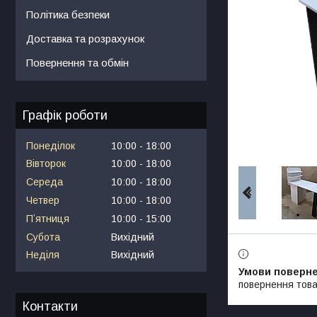
Політика безпеки
Доставка та розрахунок
Повернення та обмін
Графік роботи
Понеділок
10:00
18:00
Вівторок
10:00
18:00
Середа
10:00
18:00
Четвер
10:00
18:00
Пʼятниця
10:00
15:00
Субота
Вихідний
Неділя
Вихідний
повернення това
Контакти