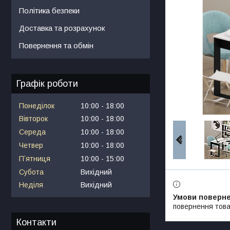
Політика безпеки
Доставка та розрахунок
Повернення та обмін
Графік роботи
Понеділок
10:00
18:00
Вівторок
10:00
18:00
Середа
10:00
18:00
Четвер
10:00
18:00
Пʼятниця
10:00
15:00
Субота
Вихідний
Неділя
Вихідний
повернення това
Контакти