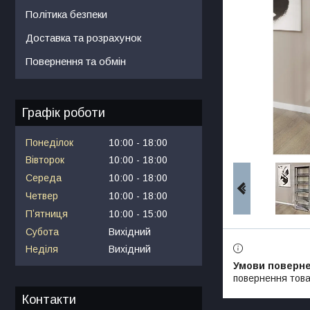
Політика безпеки
Доставка та розрахунок
Повернення та обмін
Графік роботи
Понеділок
10:00
18:00
Вівторок
10:00
18:00
Середа
10:00
18:00
Четвер
10:00
18:00
Пʼятниця
10:00
15:00
Субота
Вихідний
Неділя
Вихідний
повернення това
Контакти