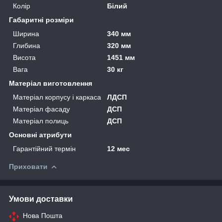
Колір
Білий
Габаритні розміри
Ширина
340 мм
Глибина
320 мм
Висота
1451 мм
Вага
30 кг
Матеріал виготовлення
Матеріал корпусу і каркаса
ЛДСП
Матеріал фасаду
ДСП
Матеріал полиць
ДСП
Основні атрибути
Гарантійний термін
12 мес
Приховати
Умови доставки
Нова Пошта