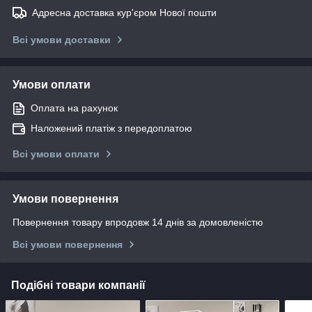
Адресна доставка кур'єром Нової пошти
Всі умови доставки
Умови оплати
Оплата на рахунок
Наложений платіж з передоплатою
Всі умови оплати
Умови повернення
Повернення товару впродовж 14 днів за домовленістю
Всі умови повернення
Подібні товари компанії