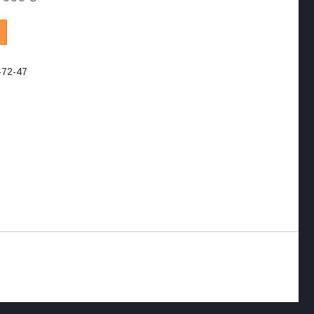
-72-47