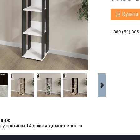
Купити
+380 (50) 305
ру протягом 14 днів
за домовленістю