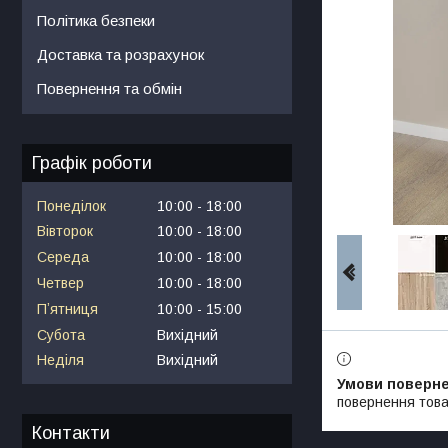
Політика безпеки
Доставка та розрахунок
Повернення та обмін
Графік роботи
Понеділок
10:00
18:00
Вівторок
10:00
18:00
Середа
10:00
18:00
Четвер
10:00
18:00
Пʼятниця
10:00
15:00
Субота
Вихідний
Неділя
Вихідний
повернення това
Контакти